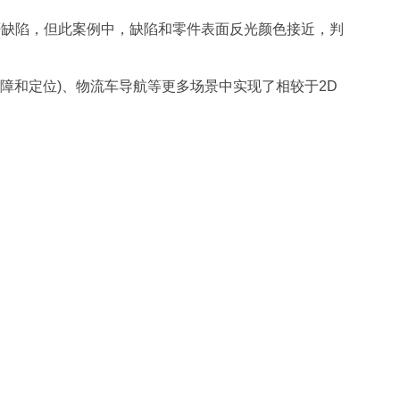
否缺陷，但此案例中，缺陷和零件表面反光颜色接近，判
障和定位)、物流车导航等更多场景中实现了相较于2D