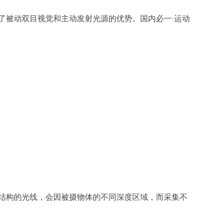
了被动双目视觉和主动发射光源的优势。国内必一·运动
结构的光线，会因被摄物体的不同深度区域，而采集不