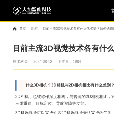
首页
动态
目前主流3D视觉技术各有什么优劣势？如何选择最M
目前主流3D视觉技术各有什么
技术科普
2024-08-12
浏览量：1984
什么3D相机？3D相机与2D相机相比有什么差别
3D相机，也被称作深度相机，与传统的2D相机相比，
三维重建、目标定位、导航避障等功能。
3D机器视觉可以完成许多2D机器视觉无法完成的任务