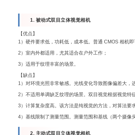
1. 被动式双目立体视觉相机
【优点】
1）硬件要求低，功耗低，成本低。普通 CMOS 相机
2）室内外都适用，尤其适合在户外工作；
3）适用于纹理丰富的场景。
【缺点】
1）对环境光照非常敏感。光线变化导致图像偏差大，
2）不适用单调缺乏纹理的场景。双目视觉根据视觉特
3）计算复杂度高。该方法是纯视觉的方法，对算法要
4）基线限制了测量范围。测量范围和基线（两个摄像
2. 主动式双目立体视觉相机