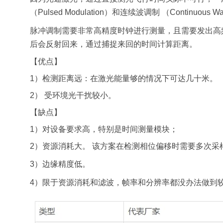
（Pulsed Modulation）和连续波调制 （Continuous Wa
脉冲调制需要非常高精度时钟进行测量，且需要发出高频
后会反射回来，通过捕捉来回的时间计算距离。
【优点】
1）检测距离远：在激光能量够的情况下可达几十米。
2） 受环境光干扰较小。
【缺点】
1）对设备要求高，特别是时间测量模块；
2）资源消耗大。 该方案在检测相位偏移时需要多次采
3）边缘精度低。
4）限于资源消耗和滤波，帧率和分辨率都没办法做到