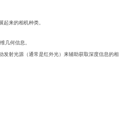
术发展起来的相机种类。
三维几何信息。
动发射光源（通常是红外光）来辅助获取深度信息的相