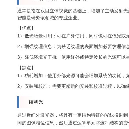
通常是指在双目立体视觉的基础上，增加了主动发射光
智能是研究该领域的专业企业。
【优点】
1）低光场景可用：可在户外使用，同时也可在低光或
2）增强纹理信息：为缺乏纹理的表面增加必要纹理信
3）降低环境光干扰：使用红外或特定波长的光源可以
【缺点】
1）功耗增加：使用外部光源可能会增加系统的功耗，
2）安装和校准：需要更精确的安装和校准过程，以确
结构光
通过近红外激光器，将具有一定结构特征的光线投射到
同的图像相位信息，然后通过运算单元将这种结构的变