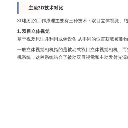
主流3D技术对比
3D相机的工作原理主要有三种技术：双目立体视觉、结构光和
1. 双目立体视觉
基于视差原理并利用成像设备 从不同的位置获取被测
一般立体视觉相机指的是被动式双目立体视觉相机，而
机系统，这种系统结合了被动双目视觉和主动发射光源