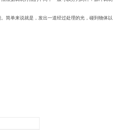
功能。简单来说就是，发出一道经过处理的光，碰到物体以