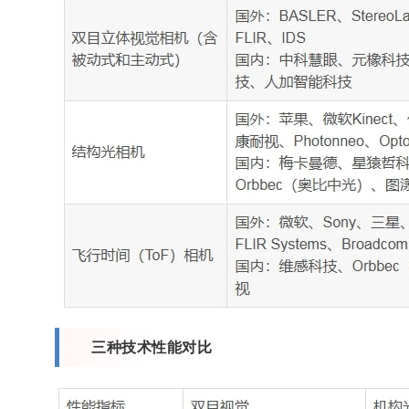
三种技术性能对比