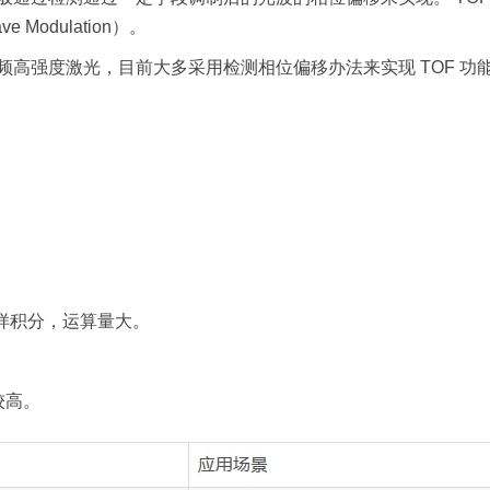
ve Modulation）。
高强度激光，目前大多采用检测相位偏移办法来实现 TOF 
样积分，运算量大。
较高。