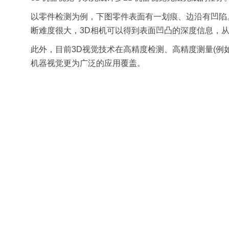
以零件检测为例，下图零件表面有一划痕、边沿有凹陷
断难度很大，3D相机可以得到表面凹凸的深度信息，
此外，目前3D视觉技术在高精度检测、高精度测量(例
机器视觉更为广泛的应用覆盖。