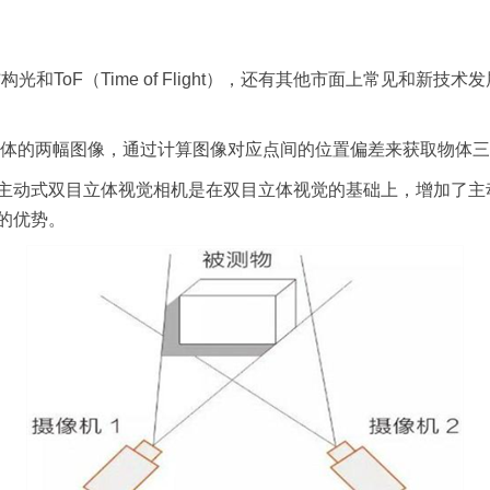
ToF（Time of Flight），还有其他市面上常见和新技
物体的两幅图像，通过计算图像对应点间的位置偏差来获取物体
主动式双目立体视觉相机是在双目立体视觉的基础上，增加了主
的优势。