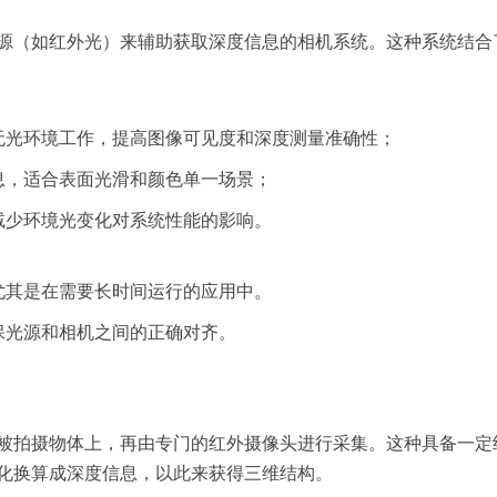
源（如红外光）来辅助获取深度信息的相机系统。这种系统结合
无光环境工作，提高图像可见度和深度测量准确性；
息，适合表面光滑和颜色单一场景；
减少环境光变化对系统性能的影响。
尤其是在需要长时间运行的应用中。
保光源和相机之间的正确对齐。
被拍摄物体上，再由专门的红外摄像头进行采集。这种具备一定
化换算成深度信息，以此来获得三维结构。