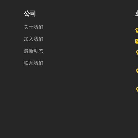
公司
关于我们
加入我们
最新动态
联系我们