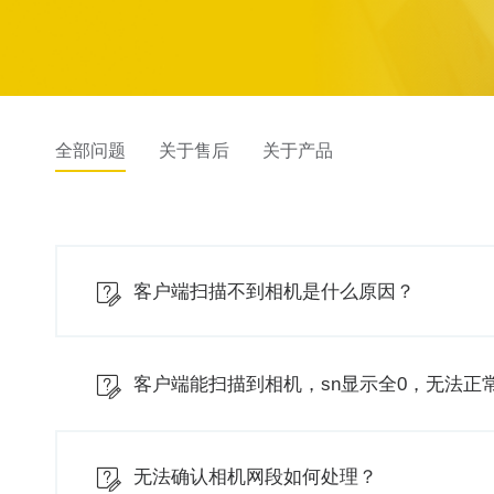
全部问题
关于售后
关于产品
客户端扫描不到相机是什么原因？
客户端能扫描到相机，sn显示全0，无法正
无法确认相机网段如何处理？