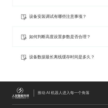
设备安装调试有哪些注意事项？
如何判断高度设置参数是否合理？
设备数据最长离线缓存时间是多久？
推动 AI 机器人进入每一个角落